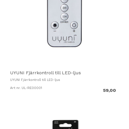
UYUNI Fjärrkontroll till LED-ljus
UYUNI Fjärrkontroll till LED-ljus
Art nr. UL-RE00001
59,00