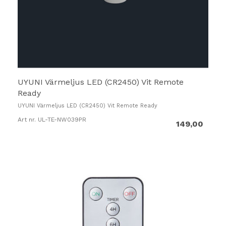
UYUNI Värmeljus LED (CR2450) Vit Remote
Ready
UYUNI Värmeljus LED (CR2450) Vit Remote Ready
Art nr. UL-TE-NW039PR
149,00