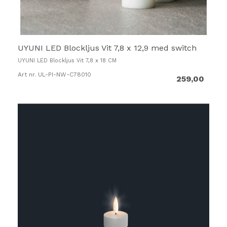
UYUNI LED Blockljus Vit 7,8 x 12,9 med switch
UYUNI LED Blockljus Vit 7,8 x 18 CM
Art nr. UL-PI-NW-C78010
259,00