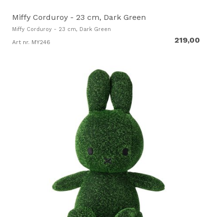
Miffy Corduroy - 23 cm, Dark Green
Miffy Corduroy - 23 cm, Dark Green
219,00
Art nr. MY246