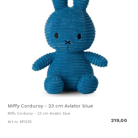
Miffy Corduroy - 23 cm Aviator blue
Miffy Corduroy - 23 cm Aviator blue
219,00
Art nr. MY225