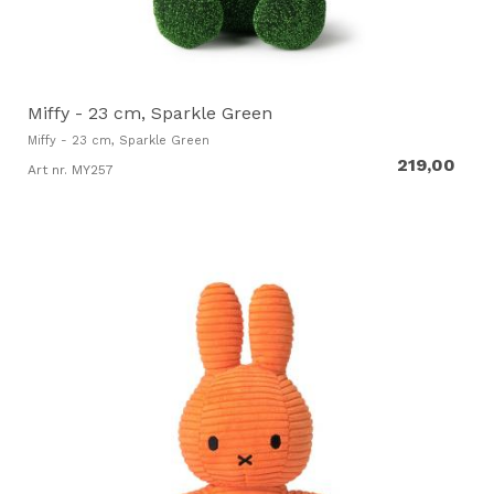
Miffy - 23 cm, Sparkle Green
Miffy - 23 cm, Sparkle Green
219,00
Art nr. MY257