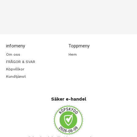
infomeny
Toppmeny
Om oss
Hem
FRÅGOR & SVAR
Köpvillkor
Kundtjänst
Säker e-handel