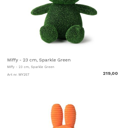
Miffy - 23 cm, Sparkle Green
Miffy - 23 cm, Sparkle Green
219,00
Art nr. MY257