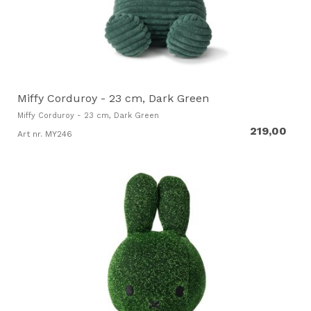
Miffy Corduroy - 23 cm, Dark Green
Miffy Corduroy - 23 cm, Dark Green
219,00
Art nr. MY246