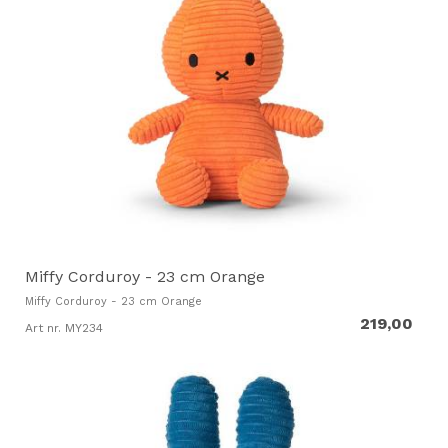
Miffy Corduroy - 23 cm Orange
Miffy Corduroy - 23 cm Orange
219,00
Art nr. MY234