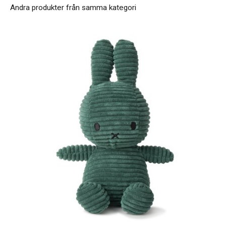
Andra produkter från samma kategori