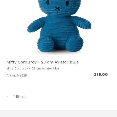
Miffy Corduroy - 23 cm Aviator blue
Miffy Corduroy - 23 cm Aviator blue
219,00
Art nr. MY225
Tillbaka