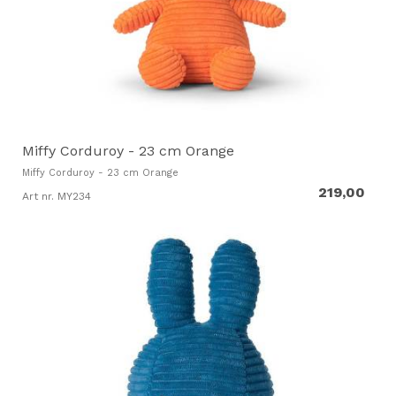
Miffy Corduroy - 23 cm Orange
Miffy Corduroy - 23 cm Orange
219,00
Art nr. MY234