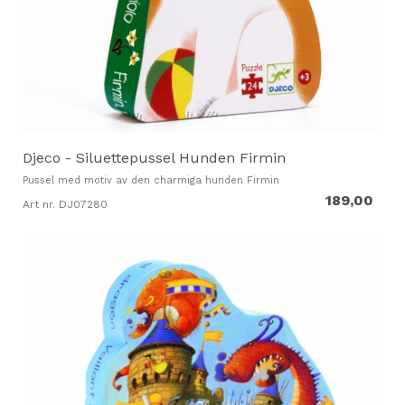
Djeco - Siluettepussel Hunden Firmin
Pussel med motiv av den charmiga hunden Firmin
189,00
Art nr. DJ07280