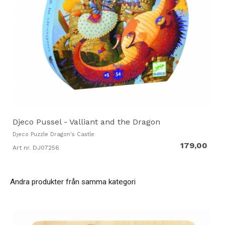
Djeco Pussel - Valliant and the Dragon
Djeco Puzzle Dragon's Castle
179,00
Art nr. DJ07256
Andra produkter från samma kategori