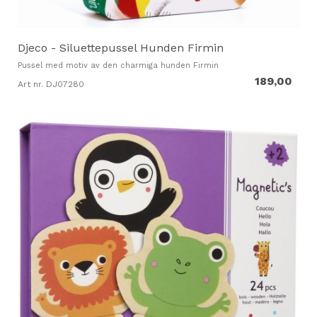
Djeco - Siluettepussel Hunden Firmin
Pussel med motiv av den charmiga hunden Firmin
189,00
Art nr. DJ07280