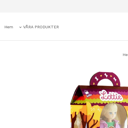
Hem
VÅRA PRODUKTER
H