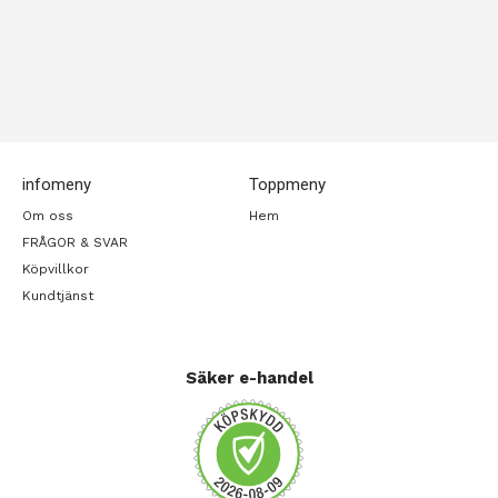
infomeny
Toppmeny
Om oss
Hem
FRÅGOR & SVAR
Köpvillkor
Kundtjänst
Säker e-handel