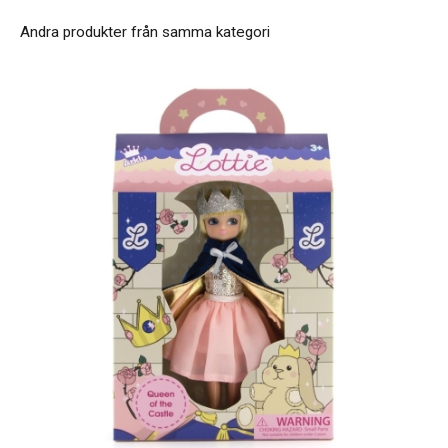
Andra produkter från samma kategori